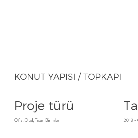
KONUT YAPISI / TOPKAPI
Proje türü
Ta
Ofis, Otel, Ticari Birimler
2013 -